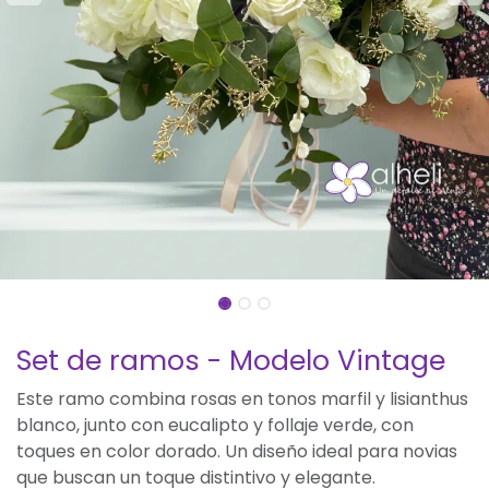
Set de ramos - Modelo Vintage
Este ramo combina rosas en tonos marfil y lisianthus
blanco, junto con eucalipto y follaje verde, con
toques en color dorado. Un diseño ideal para novias
que buscan un toque distintivo y elegante.