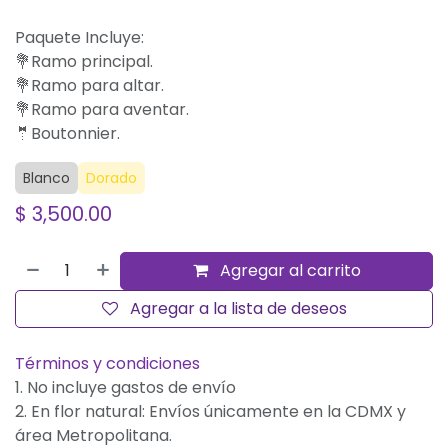
Paquete Incluye:
💐Ramo principal.
💐Ramo para altar.
💐Ramo para aventar.
🤵Boutonnier.
Blanco
Dorado
$
3,500.00
Agregar al carrito
Agregar a la lista de deseos
Términos y condiciones
1. No incluye gastos de envío
2. En flor natural: Envíos únicamente en la CDMX y
área Metropolitana.