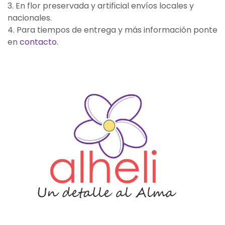
3. En flor preservada y artificial envíos locales y
nacionales.
4. Para tiempos de entrega y más información ponte
en
contacto.