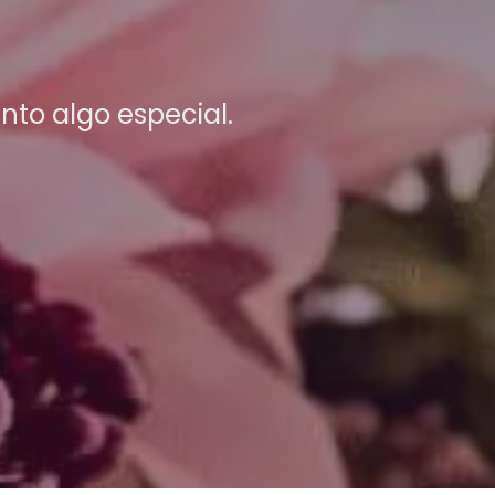
nto algo especial.