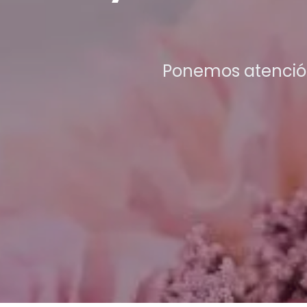
Ponemos atención 