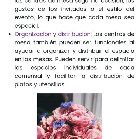
los centros de mesa según la ocasión, los
gustos de los invitados o el estilo del
evento, lo que hace que cada mesa sea
especial.
Organización y distribución:
Los centros de
mesa también pueden ser funcionales al
ayudar a organizar y distribuir el espacio
en las mesas. Pueden servir para delimitar
los espacios individuales de cada
comensal y facilitar la distribución de
platos y utensilios.