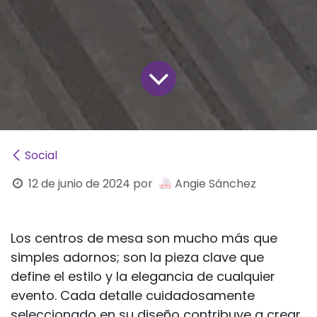
Social
12 de junio de 2024
por
Angie Sánchez
Los centros de mesa son mucho más que
simples adornos; son la pieza clave que
define el estilo y la elegancia de cualquier
evento. Cada detalle cuidadosamente
seleccionado en su diseño contribuye a crear