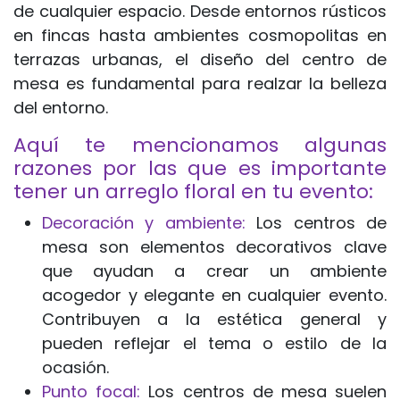
de cualquier espacio. Desde entornos rústicos
en fincas hasta ambientes cosmopolitas en
terrazas urbanas, el diseño del centro de
mesa es fundamental para realzar la belleza
del entorno.
Aquí te mencionamos algunas
razones por las que es importante
tener un arreglo floral en tu evento:
Decoración y ambiente:
Los centros de
mesa son elementos decorativos clave
que ayudan a crear un ambiente
acogedor y elegante en cualquier evento.
Contribuyen a la estética general y
pueden reflejar el tema o estilo de la
ocasión.
Punto focal:
Los centros de mesa suelen