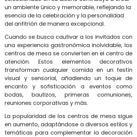
un ambiente único y memorable, reflejando la
esencia de la celebración y la personalidad
del anfitrión de manera excepcional.
Cuando se busca cautivar a los invitados con
una experiencia gastronómica inolvidable, los
centros de mesa se convierten en el centro de
atención. Estos elementos decorativos
transforman cualquier comida en un festín
visual y sensorial, añadiendo un toque de
encanto y sofisticación a eventos como
bodas, bautizos, primeras comuniones,
reuniones corporativas y más.
La popularidad de los centros de mesa sigue
en aumento, adaptándose a diversos estilos y
temáticas para complementar la decoración