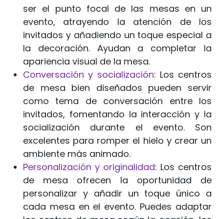
ser el punto focal de las mesas en un
evento, atrayendo la atención de los
invitados y añadiendo un toque especial a
la decoración. Ayudan a completar la
apariencia visual de la mesa.
Conversación y socialización
: Los centros
de mesa bien diseñados pueden servir
como tema de conversación entre los
invitados, fomentando la interacción y la
socialización durante el evento. Son
excelentes para romper el hielo y crear un
ambiente más animado.
Personalización y originalidad
: Los centros
de mesa ofrecen la oportunidad de
personalizar y añadir un toque único a
cada mesa en el evento. Puedes adaptar