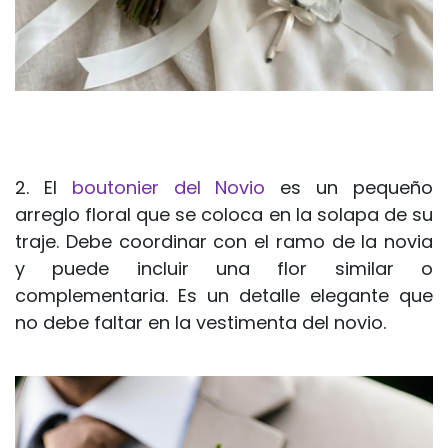
2. El
boutonier del Novio
es un pequeño
arreglo floral que se coloca en la solapa de su
traje. Debe coordinar con el ramo de la novia
y puede incluir una flor similar o
complementaria. Es un detalle elegante que
no debe faltar en la vestimenta del novio.