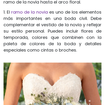
ramo de la novia hasta el arco floral.
1. El
ramo de la novia
es uno de los elementos
más importantes en una boda civil. Debe
complementar el vestido de la novia y reflejar
su estilo personal. Puedes incluir flores de
temporada, colores que combinen con la
paleta de colores de la boda y detalles
especiales como cintas o broches.