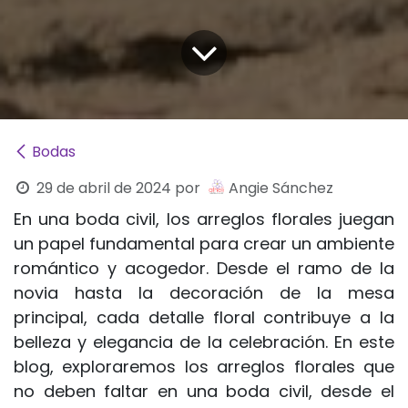
Bodas
29 de abril de 2024
por
Angie Sánchez
En una boda civil, los arreglos florales juegan
un papel fundamental para crear un ambiente
romántico y acogedor. Desde el ramo de la
novia hasta la decoración de la mesa
principal, cada detalle floral contribuye a la
belleza y elegancia de la celebración. En este
blog, exploraremos los arreglos florales que
no deben faltar en una boda civil, desde el